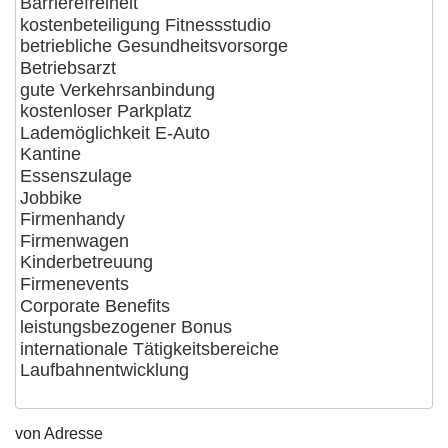
von Adresse