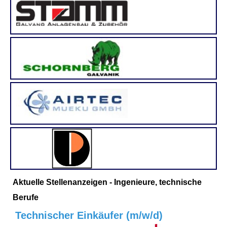
Aktuelle Stellenanzeigen - Ingenieure, technische
Berufe
Technischer Einkäufer (m/w/d)