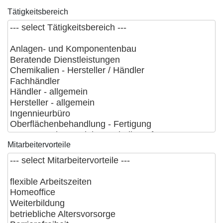
Tätigkeitsbereich
Mitarbeitervorteile