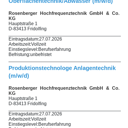
Oberflächentechnik/Abwasser (m/w/d)
Rosenberger Hochfrequenztechnik GmbH & Co.
KG
Hauptstraße 1
D-83413 Fridolfing
______________________________________________
Eintragsdatum:
27.07.2026
Arbeitszeit:
Vollzeit
Einstiegslevel:
Berufserfahrung
Befristung:
unbefristet
______________________________________________
Produktionstechnologe Anlagentechnik
(m/w/d)
Rosenberger Hochfrequenztechnik GmbH & Co.
KG
Hauptstraße 1
D-83413 Fridolfing
______________________________________________
Eintragsdatum:
27.07.2026
Arbeitszeit:
Vollzeit
Einstiegslevel:
Berufserfahrung