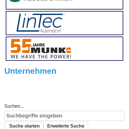
Unternehmen
Suchen...
Suche starten
Erweiterte Suche