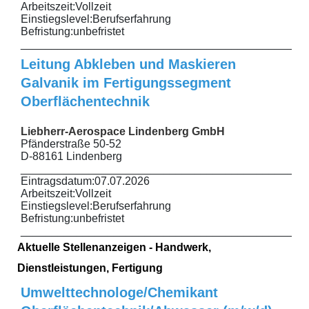
Arbeitszeit:
Vollzeit
Einstiegslevel:
Berufserfahrung
Befristung:
unbefristet
______________________________________________
Leitung Abkleben und Maskieren
Galvanik im Fertigungssegment
Oberflächentechnik
Liebherr-Aerospace Lindenberg GmbH
Pfänderstraße 50-52
D-88161 Lindenberg
______________________________________________
Eintragsdatum:
07.07.2026
Arbeitszeit:
Vollzeit
Einstiegslevel:
Berufserfahrung
Befristung:
unbefristet
______________________________________________
Aktuelle Stellenanzeigen - Handwerk,
Dienstleistungen, Fertigung
Umwelttechnologe/Chemikant