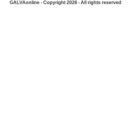
GALVAonline - Copyright 2026 - All rights reserved