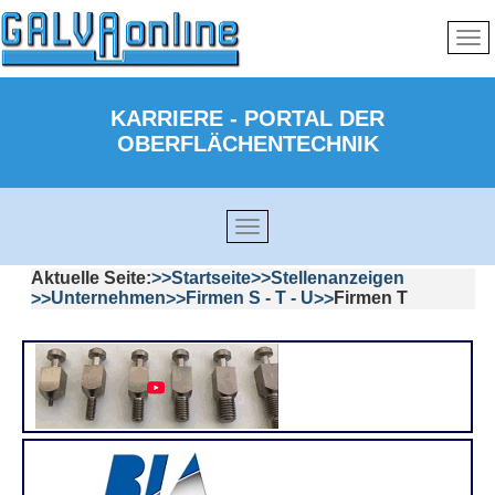
KARRIERE - PORTAL DER
OBERFLÄCHENTECHNIK
Aktuelle Seite:
Startseite
Stellenanzeigen
Unternehmen
Firmen S - T - U
Firmen T