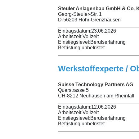
Steuler Anlagenbau GmbH & Co. 
Georg-Steuler-Str. 1
D-56203 Höhr-Grenzhausen
_____________________________
Eintragsdatum:
23.06.2026
Arbeitszeit:
Vollzeit
Einstiegslevel:
Berufserfahrung
Befristung:
unbefristet
_____________________________
Werkstoffexperte / O
Suisse Technology Partners AG
Querstrasse 5
CH-8212 Neuhausen am Rheinfall
_____________________________
Eintragsdatum:
12.06.2026
Arbeitszeit:
Vollzeit
Einstiegslevel:
Berufserfahrung
Befristung:
unbefristet
_____________________________