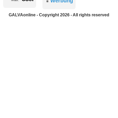
Werbung
GALVAonline - Copyright 2026 - All rights reserved