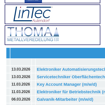
Elektroniker Automatisierungstec
13.03.2026
Servicetechniker Oberflächentech
13.03.2026
Key Account Manager (m/w/d)
11.03.2026
Elektroniker für Betriebstechnik (
11.03.2026
Galvanik-Mitarbeiter (m/w/d)
06.03.2026