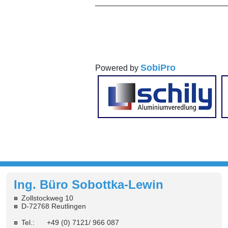
_____________________________
SobiPro
Powered by
Ing. Büro Sobottka-Lewin
Zollstockweg 10
D-72768 Reutlingen
Tel.: +49 (0) 7121/ 966 087