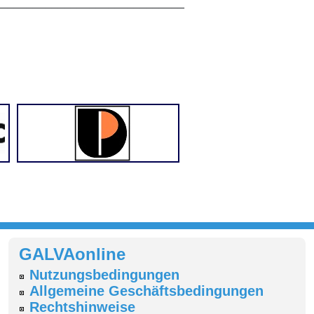
______________________________
GALVAonline
Nutzungsbedingungen
Allgemeine Geschäftsbedingungen
Rechtshinweise