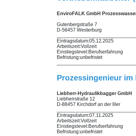
EnviroFALK GmbH
Prozesswasse
Gutenbergstraße 7
D-56457 Westerburg
_____________________________
Eintragsdatum:
05.12.2025
Arbeitszeit:
Vollzeit
Einstiegslevel:
Berufserfahrung
Befristung:
unbefristet
_____________________________
Prozessingenieur im 
Liebherr-Hydraulikbagger GmbH
Liebherrstraße 12
D-88457 Kirchdorf an der Iller
_____________________________
Eintragsdatum:
07.11.2025
Arbeitszeit:
Vollzeit
Einstiegslevel:
Berufserfahrung
Befristung:
unbefristet