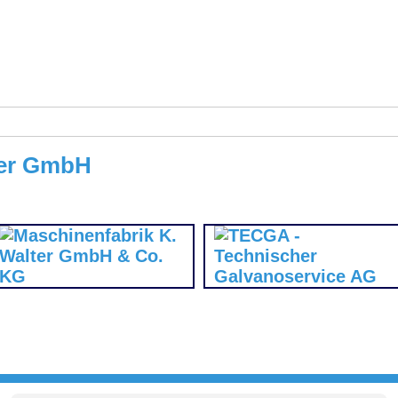
er GmbH