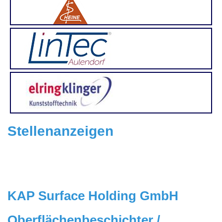
Stellenanzeigen
KAP Surface Holding GmbH
Oberflächenbeschichter /