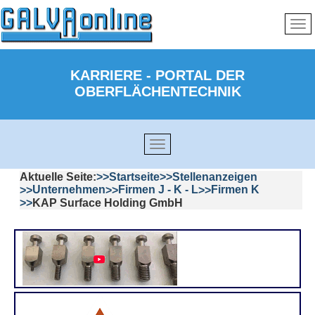
KARRIERE - PORTAL DER
OBERFLÄCHENTECHNIK
Aktuelle Seite:
Startseite
Stellenanzeigen
Unternehmen
Firmen J - K - L
Firmen K
KAP Surface Holding GmbH